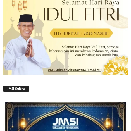
JMSI Sultra