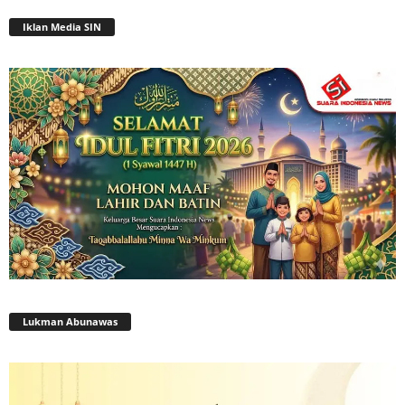
Iklan Media SIN
Lukman Abunawas