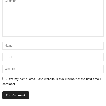
Save my name, email, and website in this browser for the next time I
comment.