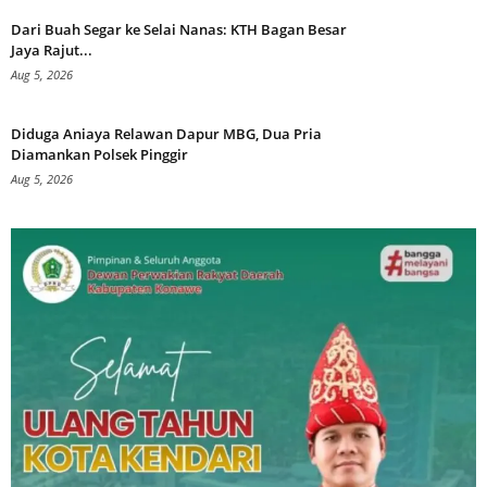
Dari Buah Segar ke Selai Nanas: KTH Bagan Besar
Jaya Rajut...
Aug 5, 2026
Diduga Aniaya Relawan Dapur MBG, Dua Pria
Diamankan Polsek Pinggir
Aug 5, 2026