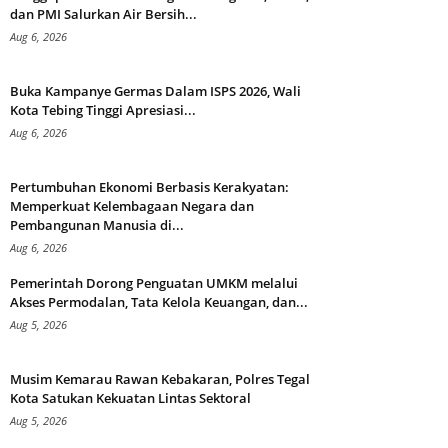
dan PMI Salurkan Air Bersih...
Aug 6, 2026
Buka Kampanye Germas Dalam ISPS 2026, Wali
Kota Tebing Tinggi Apresiasi...
Aug 6, 2026
Pertumbuhan Ekonomi Berbasis Kerakyatan:
Memperkuat Kelembagaan Negara dan
Pembangunan Manusia di...
Aug 6, 2026
Pemerintah Dorong Penguatan UMKM melalui
Akses Permodalan, Tata Kelola Keuangan, dan...
Aug 5, 2026
Musim Kemarau Rawan Kebakaran, Polres Tegal
Kota Satukan Kekuatan Lintas Sektoral
Aug 5, 2026