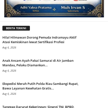
BERITA TERKINI
Hilal Hilmawan Dorong Pemuda Indramayu Aktif
Atasi Kemiskinan lewat Sertifikasi Profesi
Aug 6, 2026
Anak Ancam Ayah Pakai Samurai di Air Jamban
Mandau, Pelaku Diamankan...
Aug 6, 2026
Ekspedisi Merah Putih Polda Riau Sambangi Rupat,
Bawa Layanan Kesehatan Gratis...
Aug 6, 2026
Tanggap Darurat Kekeringan: Sinergi TNI, BPBD,