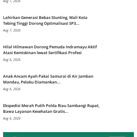
Aug 7, 2026
Lahirkan Generasi Bebas Stunting, Wali Kota
Tebing Tinggi Dorong Optimalisasi SP3...
Aug 7, 2026
Hilal Hilmawan Dorong Pemuda Indramayu Aktif
Atasi Kemiskinan lewat Sertifikasi Profesi
Aug 6, 2026
Anak Ancam Ayah Pakai Samurai di Air Jamban
Mandau, Pelaku Diamankan...
Aug 6, 2026
Ekspedisi Merah Putih Polda Riau Sambangi Rupat,
Bawa Layanan Kesehatan Gratis...
Aug 6, 2026