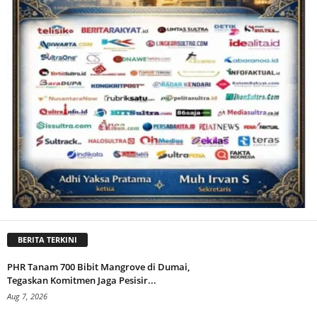
BERITA TERKINI
PHR Tanam 700 Bibit Mangrove di Dumai,
Tegaskan Komitmen Jaga Pesisir...
Aug 7, 2026