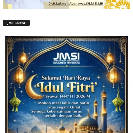
JMSI Sultra