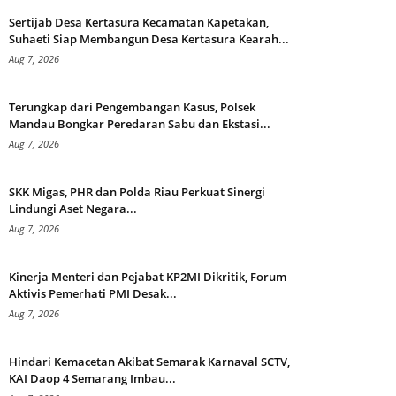
Sertijab Desa Kertasura Kecamatan Kapetakan,
Suhaeti Siap Membangun Desa Kertasura Kearah...
Aug 7, 2026
Terungkap dari Pengembangan Kasus, Polsek
Mandau Bongkar Peredaran Sabu dan Ekstasi...
Aug 7, 2026
SKK Migas, PHR dan Polda Riau Perkuat Sinergi
Lindungi Aset Negara...
Aug 7, 2026
Kinerja Menteri dan Pejabat KP2MI Dikritik, Forum
Aktivis Pemerhati PMI Desak...
Aug 7, 2026
Hindari Kemacetan Akibat Semarak Karnaval SCTV,
KAI Daop 4 Semarang Imbau...