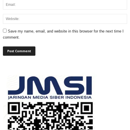
Save my name, email, and website in this browser for the next time I
comment.