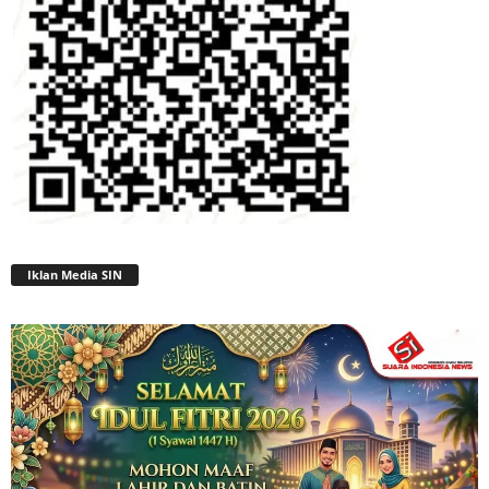
Iklan Media SIN