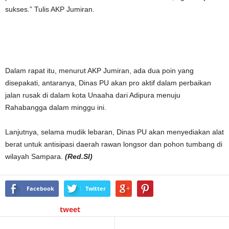
sukses.” Tulis AKP Jumiran.
Dalam rapat itu, menurut AKP Jumiran, ada dua poin yang
disepakati, antaranya, Dinas PU akan pro aktif dalam perbaikan
jalan rusak di dalam kota Unaaha dari Adipura menuju
Rahabangga dalam minggu ini.
Lanjutnya, selama mudik lebaran, Dinas PU akan menyediakan alat
berat untuk antisipasi daerah rawan longsor dan pohon tumbang di
wilayah Sampara.
(Red.SI)
Facebook
Twitter
tweet