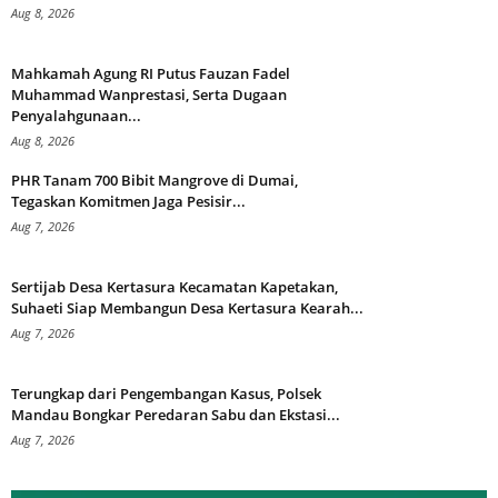
Aug 8, 2026
Mahkamah Agung RI Putus Fauzan Fadel
Muhammad Wanprestasi, Serta Dugaan
Penyalahgunaan...
Aug 8, 2026
PHR Tanam 700 Bibit Mangrove di Dumai,
Tegaskan Komitmen Jaga Pesisir...
Aug 7, 2026
Sertijab Desa Kertasura Kecamatan Kapetakan,
Suhaeti Siap Membangun Desa Kertasura Kearah...
Aug 7, 2026
Terungkap dari Pengembangan Kasus, Polsek
Mandau Bongkar Peredaran Sabu dan Ekstasi...
Aug 7, 2026