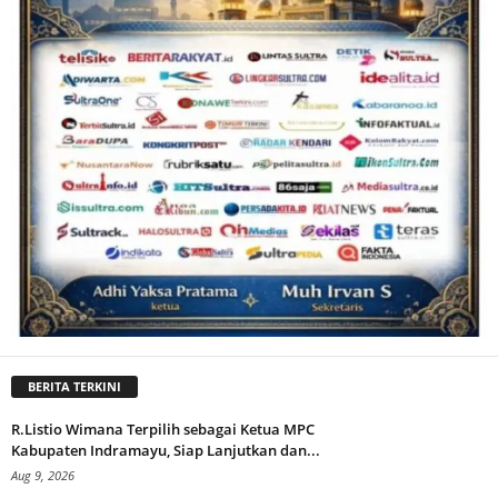
BERITA TERKINI
R.Listio Wimana Terpilih sebagai Ketua MPC
Kabupaten Indramayu, Siap Lanjutkan dan...
Aug 9, 2026