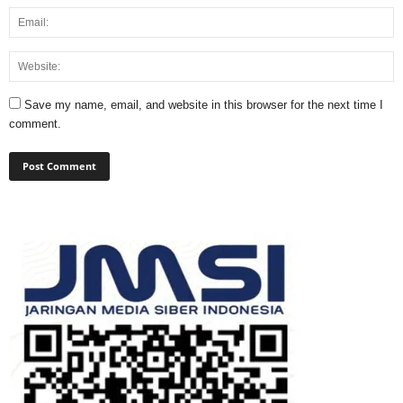
Save my name, email, and website in this browser for the next time I
comment.