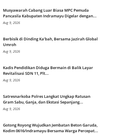
Musyawarah Cabang Luar Biasa MPC Pemuda
Pancasila Kabupaten Indramayu Digelar dengan...
Aug 9, 2026
Berbisik di Dinding Ka’bah, Bersama Jazirah Global
Umroh
Aug 9, 2026
Kadis Pendidikan Diduga Bermain di Balik Layar
Revitalisasi SDN 11, Plt...
Aug 9, 2026
Satresnarkoba Polres Langkat Ungkap Ratusan
Gram Sabu, Ganja, dan Ekstasi Sepanjang...
Aug 9, 2026
Gotong Royong Wujudkan Jembatan Beton Garuda,
Kodim 0616/Indramayu Bersama Warga Percepat...