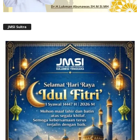
JMSI Sultra