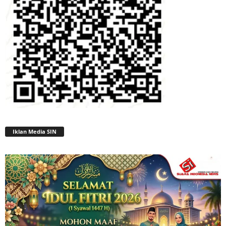
Iklan Media SIN