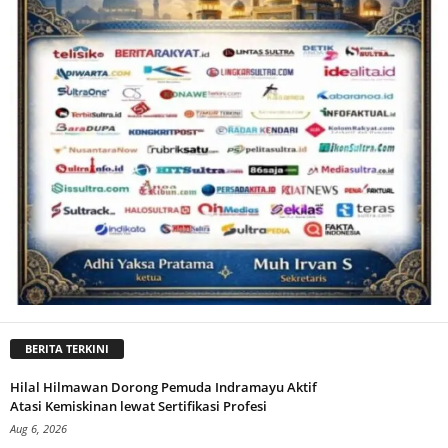
BERITA TERKINI
Hilal Hilmawan Dorong Pemuda Indramayu Aktif
Atasi Kemiskinan lewat Sertifikasi Profesi
Aug 6, 2026