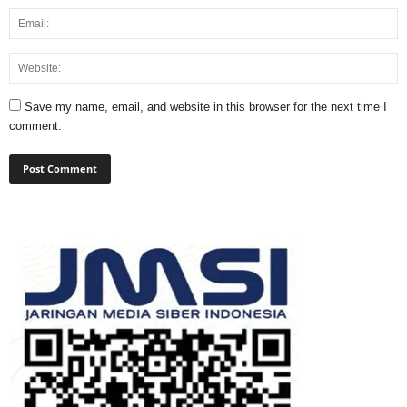
Save my name, email, and website in this browser for the next time I
comment.