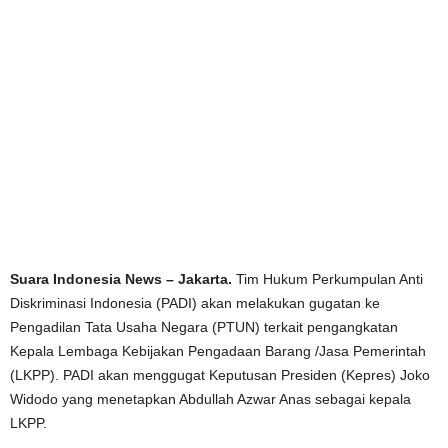
Suara Indonesia News – Jakarta.
Tim Hukum Perkumpulan Anti
Diskriminasi Indonesia (PADI) akan melakukan gugatan ke
Pengadilan Tata Usaha Negara (PTUN) terkait pengangkatan
Kepala Lembaga Kebijakan Pengadaan Barang /Jasa Pemerintah
(LKPP). PADI akan menggugat Keputusan Presiden (Kepres) Joko
Widodo yang menetapkan Abdullah Azwar Anas sebagai kepala
LKPP.