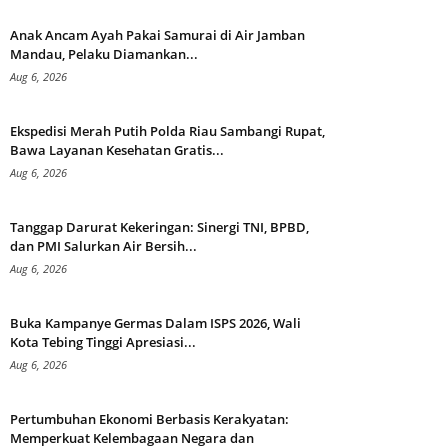
Anak Ancam Ayah Pakai Samurai di Air Jamban
Mandau, Pelaku Diamankan...
Aug 6, 2026
Ekspedisi Merah Putih Polda Riau Sambangi Rupat,
Bawa Layanan Kesehatan Gratis...
Aug 6, 2026
Tanggap Darurat Kekeringan: Sinergi TNI, BPBD,
dan PMI Salurkan Air Bersih...
Aug 6, 2026
Buka Kampanye Germas Dalam ISPS 2026, Wali
Kota Tebing Tinggi Apresiasi...
Aug 6, 2026
Pertumbuhan Ekonomi Berbasis Kerakyatan:
Memperkuat Kelembagaan Negara dan