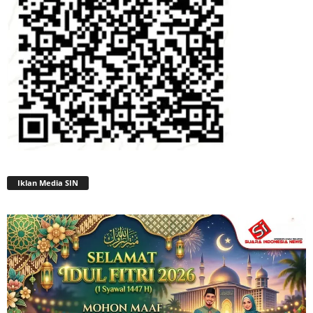
Iklan Media SIN