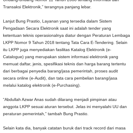
Transaksi Elektronik,” terangnya panjang lebar.
Lanjut Bung Prastio, Layanan yang tersedia dalam Sistem
Pengadaan Secara Elektronik saat ini adalah tender yang
ketentuan teknis operasionalnya diatur dengan Peraturan Lembaga
LKPP Nomor 9 Tahun 2018 tentang Tata Cara E-Tendering. Selain
itu LKPP juga menyediakan fasilitas Katalog Elektronik (e-
Catalogue) yang merupakan sistem informasi elektronik yang
memuat daftar, jenis, spesifikasi teknis dan harga barang tertentu
dari berbagai penyedia barang/jasa pemerintah, proses audit
secara online (e-Audit), dan tata cara pembelian barang/jasa
melalui katalog elektronik (e-Purchasing).
“Abdullah Azwar Anas sudah dilarang menjadi pimpinan atau
anggota LKPP sesuai aturan tersebut. Jelas ini menyalahi UU dan
peraturan pemerintah,” tambah Bung Prastio.
Selain kata dia, banyak catatan buruk dari track record dari masa