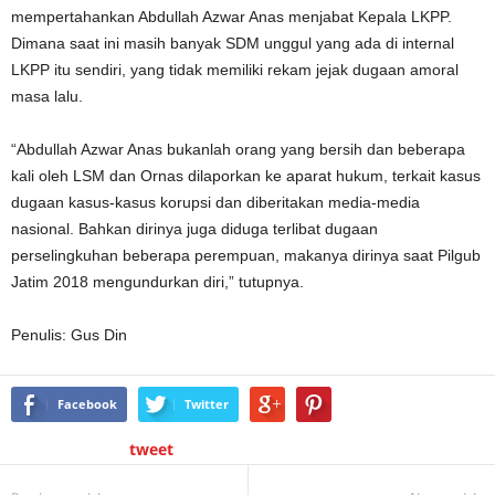
mempertahankan Abdullah Azwar Anas menjabat Kepala LKPP.
Dimana saat ini masih banyak SDM unggul yang ada di internal
LKPP itu sendiri, yang tidak memiliki rekam jejak dugaan amoral
masa lalu.
“Abdullah Azwar Anas bukanlah orang yang bersih dan beberapa
kali oleh LSM dan Ornas dilaporkan ke aparat hukum, terkait kasus
dugaan kasus-kasus korupsi dan diberitakan media-media
nasional. Bahkan dirinya juga diduga terlibat dugaan
perselingkuhan beberapa perempuan, makanya dirinya saat Pilgub
Jatim 2018 mengundurkan diri,” tutupnya.
Penulis: Gus Din
Facebook
Twitter
tweet