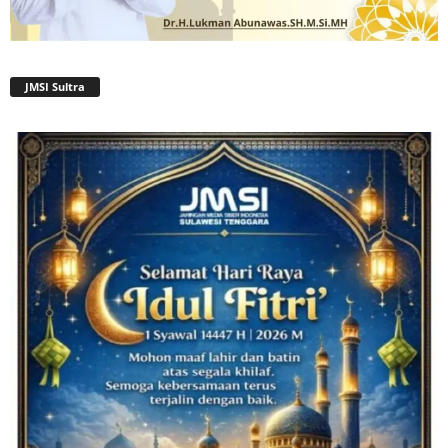
JMSI Sultra