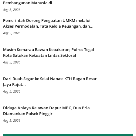
Pembangunan Manusia di...
Aug 6, 2026
Pemerintah Dorong Penguatan UMKM melalui
Akses Permodalan, Tata Kelola Keuangan, dan...
Aug 5, 2026
Musim Kemarau Rawan Kebakaran, Polres Tegal
Kota Satukan Kekuatan Lintas Sektoral
Aug 5, 2026
Dari Buah Segar ke Selai Nanas: KTH Bagan Besar
Jaya Rajut...
Aug 5, 2026
Diduga Aniaya Relawan Dapur MBG, Dua Pria
Diamankan Polsek Pinggir
Aug 5, 2026