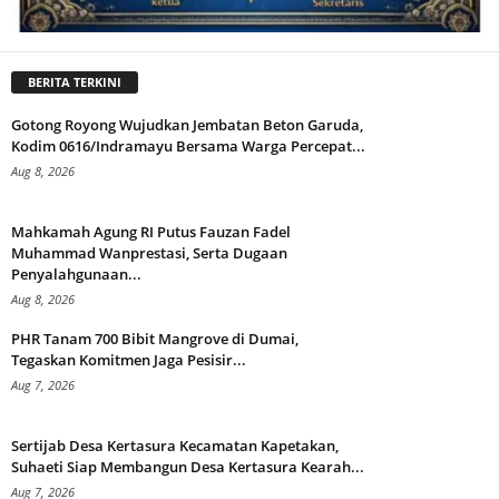
BERITA TERKINI
Gotong Royong Wujudkan Jembatan Beton Garuda,
Kodim 0616/Indramayu Bersama Warga Percepat...
Aug 8, 2026
Mahkamah Agung RI Putus Fauzan Fadel
Muhammad Wanprestasi, Serta Dugaan
Penyalahgunaan...
Aug 8, 2026
PHR Tanam 700 Bibit Mangrove di Dumai,
Tegaskan Komitmen Jaga Pesisir...
Aug 7, 2026
Sertijab Desa Kertasura Kecamatan Kapetakan,
Suhaeti Siap Membangun Desa Kertasura Kearah...
Aug 7, 2026