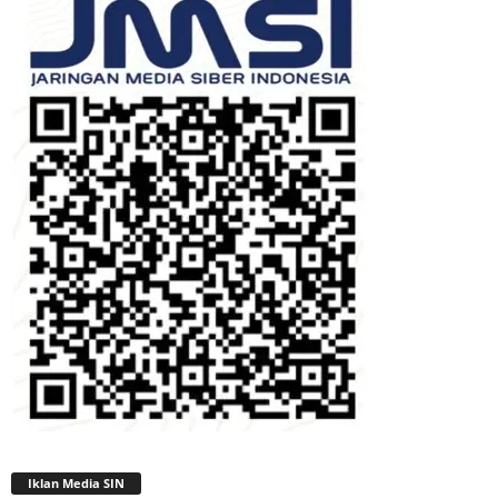
Iklan Media SIN