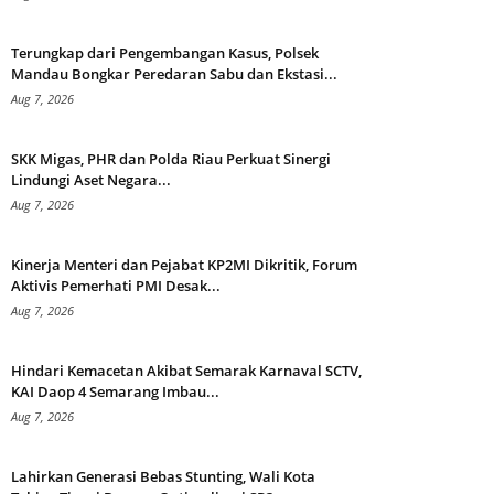
Terungkap dari Pengembangan Kasus, Polsek
Mandau Bongkar Peredaran Sabu dan Ekstasi...
Aug 7, 2026
SKK Migas, PHR dan Polda Riau Perkuat Sinergi
Lindungi Aset Negara...
Aug 7, 2026
Kinerja Menteri dan Pejabat KP2MI Dikritik, Forum
Aktivis Pemerhati PMI Desak...
Aug 7, 2026
Hindari Kemacetan Akibat Semarak Karnaval SCTV,
KAI Daop 4 Semarang Imbau...
Aug 7, 2026
Lahirkan Generasi Bebas Stunting, Wali Kota