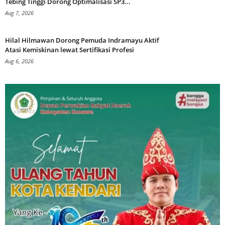
Tebing Tinggi Dorong Optimalisasi SP3...
Aug 7, 2026
Hilal Hilmawan Dorong Pemuda Indramayu Aktif
Atasi Kemiskinan lewat Sertifikasi Profesi
Aug 6, 2026