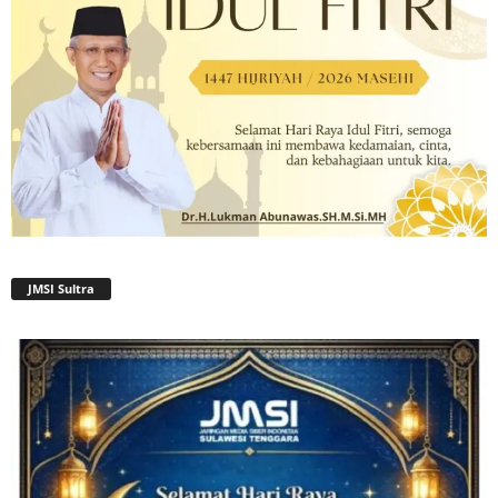
JMSI Sultra