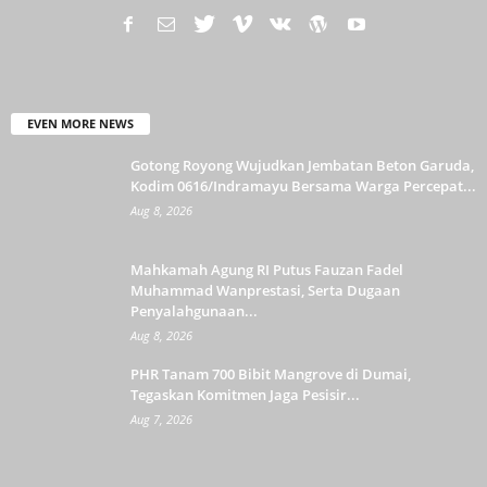
EVEN MORE NEWS
Gotong Royong Wujudkan Jembatan Beton Garuda,
Kodim 0616/Indramayu Bersama Warga Percepat...
Aug 8, 2026
Mahkamah Agung RI Putus Fauzan Fadel
Muhammad Wanprestasi, Serta Dugaan
Penyalahgunaan...
Aug 8, 2026
PHR Tanam 700 Bibit Mangrove di Dumai,
Tegaskan Komitmen Jaga Pesisir...
Aug 7, 2026