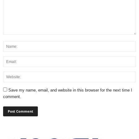
Save my name, email, and website in this browser for the next time I
comment.