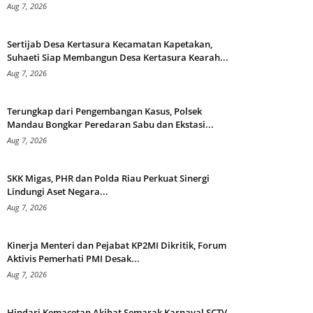
Aug 7, 2026
Sertijab Desa Kertasura Kecamatan Kapetakan,
Suhaeti Siap Membangun Desa Kertasura Kearah...
Aug 7, 2026
Terungkap dari Pengembangan Kasus, Polsek
Mandau Bongkar Peredaran Sabu dan Ekstasi...
Aug 7, 2026
SKK Migas, PHR dan Polda Riau Perkuat Sinergi
Lindungi Aset Negara...
Aug 7, 2026
Kinerja Menteri dan Pejabat KP2MI Dikritik, Forum
Aktivis Pemerhati PMI Desak...
Aug 7, 2026
Hindari Kemacetan Akibat Semarak Karnaval SCTV,