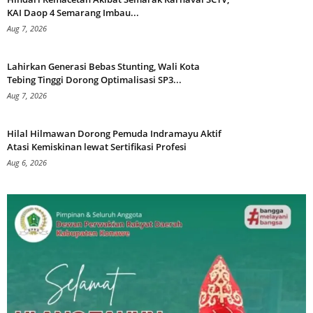
KAI Daop 4 Semarang Imbau...
Aug 7, 2026
Lahirkan Generasi Bebas Stunting, Wali Kota
Tebing Tinggi Dorong Optimalisasi SP3...
Aug 7, 2026
Hilal Hilmawan Dorong Pemuda Indramayu Aktif
Atasi Kemiskinan lewat Sertifikasi Profesi
Aug 6, 2026