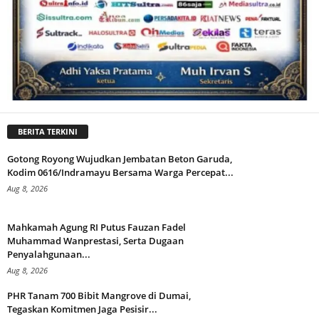
BERITA TERKINI
Gotong Royong Wujudkan Jembatan Beton Garuda,
Kodim 0616/Indramayu Bersama Warga Percepat...
Aug 8, 2026
Mahkamah Agung RI Putus Fauzan Fadel
Muhammad Wanprestasi, Serta Dugaan
Penyalahgunaan...
Aug 8, 2026
PHR Tanam 700 Bibit Mangrove di Dumai,
Tegaskan Komitmen Jaga Pesisir...