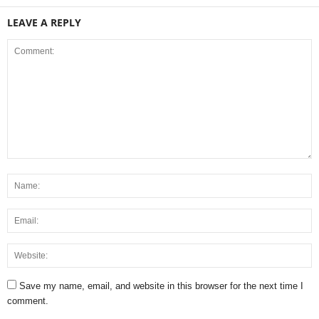
LEAVE A REPLY
Save my name, email, and website in this browser for the next time I
comment.