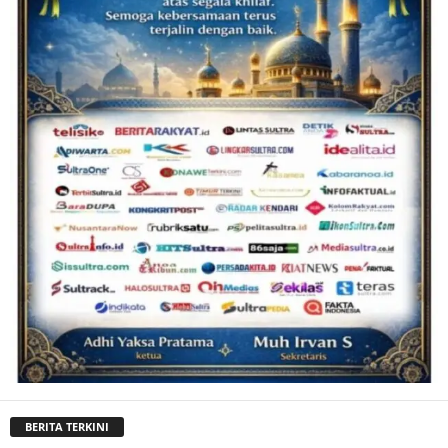
BERITA TERKINI