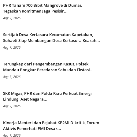
PHR Tanam 700 Bibit Mangrove di Dumai,
Tegaskan Komitmen Jaga Pesisir...
Aug 7, 2026
Sertijab Desa Kertasura Kecamatan Kapetakan,
Suhaeti Siap Membangun Desa Kertasura Kearah...
Aug 7, 2026
Terungkap dari Pengembangan Kasus, Polsek
Mandau Bongkar Peredaran Sabu dan Ekstasi...
Aug 7, 2026
SKK Migas, PHR dan Polda Riau Perkuat Sinergi
Lindungi Aset Negara...
Aug 7, 2026
Kinerja Menteri dan Pejabat KP2MI Dikritik, Forum
Aktivis Pemerhati PMI Desak...
Aug 7, 2026