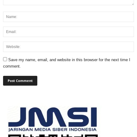
Save my name, email, and website in this browser for the next time I
comment.