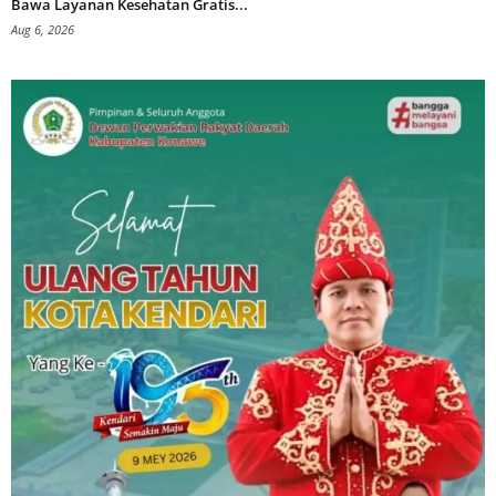
Bawa Layanan Kesehatan Gratis...
Aug 6, 2026