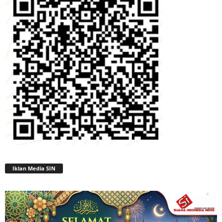
Iklan Media SIN