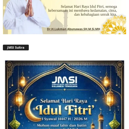
JMSI Sultra