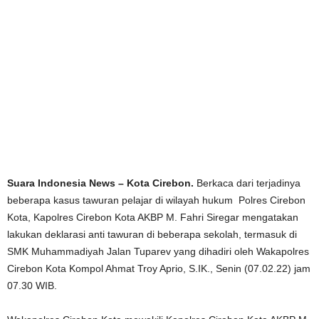
Suara Indonesia News – Kota Cirebon.
Berkaca dari terjadinya
beberapa kasus tawuran pelajar di wilayah hukum Polres Cirebon
Kota, Kapolres Cirebon Kota AKBP M. Fahri Siregar mengatakan
lakukan deklarasi anti tawuran di beberapa sekolah, termasuk di
SMK Muhammadiyah Jalan Tuparev yang dihadiri oleh Wakapolres
Cirebon Kota Kompol Ahmat Troy Aprio, S.IK., Senin (07.02.22) jam
07.30 WIB.