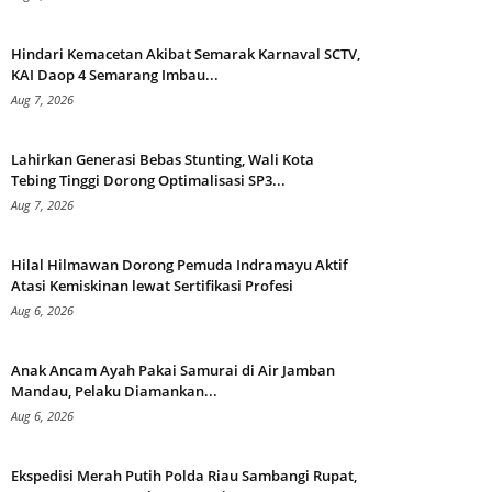
Hindari Kemacetan Akibat Semarak Karnaval SCTV,
KAI Daop 4 Semarang Imbau...
Aug 7, 2026
Lahirkan Generasi Bebas Stunting, Wali Kota
Tebing Tinggi Dorong Optimalisasi SP3...
Aug 7, 2026
Hilal Hilmawan Dorong Pemuda Indramayu Aktif
Atasi Kemiskinan lewat Sertifikasi Profesi
Aug 6, 2026
Anak Ancam Ayah Pakai Samurai di Air Jamban
Mandau, Pelaku Diamankan...
Aug 6, 2026
Ekspedisi Merah Putih Polda Riau Sambangi Rupat,