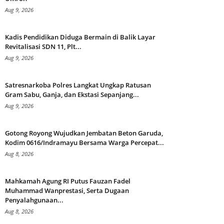
Aug 9, 2026
Kadis Pendidikan Diduga Bermain di Balik Layar
Revitalisasi SDN 11, Plt...
Aug 9, 2026
Satresnarkoba Polres Langkat Ungkap Ratusan
Gram Sabu, Ganja, dan Ekstasi Sepanjang...
Aug 9, 2026
Gotong Royong Wujudkan Jembatan Beton Garuda,
Kodim 0616/Indramayu Bersama Warga Percepat...
Aug 8, 2026
Mahkamah Agung RI Putus Fauzan Fadel
Muhammad Wanprestasi, Serta Dugaan
Penyalahgunaan...
Aug 8, 2026