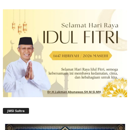
JMSI Sultra