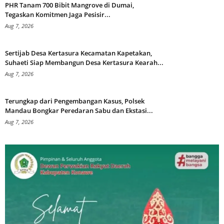
PHR Tanam 700 Bibit Mangrove di Dumai,
Tegaskan Komitmen Jaga Pesisir...
Aug 7, 2026
Sertijab Desa Kertasura Kecamatan Kapetakan,
Suhaeti Siap Membangun Desa Kertasura Kearah...
Aug 7, 2026
Terungkap dari Pengembangan Kasus, Polsek
Mandau Bongkar Peredaran Sabu dan Ekstasi...
Aug 7, 2026