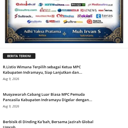
BERITA TERKINI
R.Listio Wimana Terpilih sebagai Ketua MPC
Kabupaten Indramayu, Siap Lanjutkan dan...
Aug 9, 2026
Musyawarah Cabang Luar Biasa MPC Pemuda
Pancasila Kabupaten Indramayu Digelar dengan...
Aug 9, 2026
Berbisik di Dinding Ka’bah, Bersama Jazirah Global
Umroh