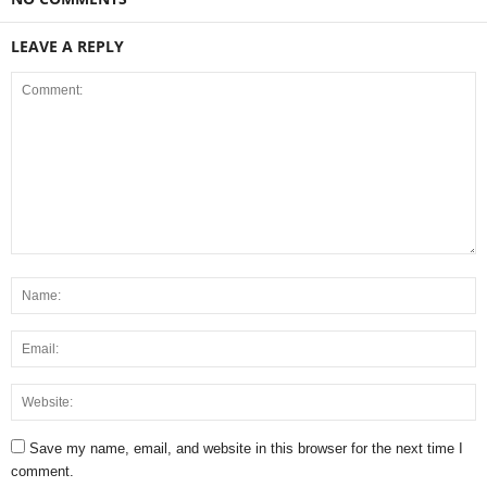
LEAVE A REPLY
Save my name, email, and website in this browser for the next time I
comment.