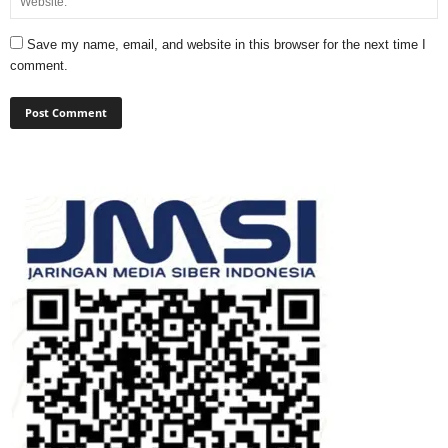
Save my name, email, and website in this browser for the next time I
comment.