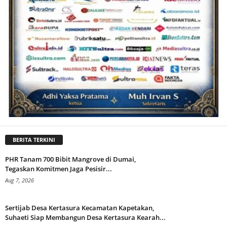
BERITA TERKINI
PHR Tanam 700 Bibit Mangrove di Dumai,
Tegaskan Komitmen Jaga Pesisir...
Aug 7, 2026
Sertijab Desa Kertasura Kecamatan Kapetakan,
Suhaeti Siap Membangun Desa Kertasura Kearah...