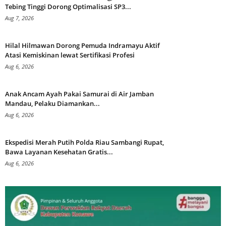
Tebing Tinggi Dorong Optimalisasi SP3...
Aug 7, 2026
Hilal Hilmawan Dorong Pemuda Indramayu Aktif
Atasi Kemiskinan lewat Sertifikasi Profesi
Aug 6, 2026
Anak Ancam Ayah Pakai Samurai di Air Jamban
Mandau, Pelaku Diamankan...
Aug 6, 2026
Ekspedisi Merah Putih Polda Riau Sambangi Rupat,
Bawa Layanan Kesehatan Gratis...
Aug 6, 2026