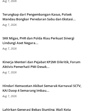
Aug 7, 2026
Terungkap dari Pengembangan Kasus, Polsek
Mandau Bongkar Peredaran Sabu dan Ekstasi...
Aug 7, 2026
SKK Migas, PHR dan Polda Riau Perkuat Sinergi
Lindungi Aset Negara...
Aug 7, 2026
Kinerja Menteri dan Pejabat KP2MI Dikritik, Forum
Aktivis Pemerhati PMI Desak...
Aug 7, 2026
Hindari Kemacetan Akibat Semarak Karnaval SCTV,
KAI Daop 4 Semarang Imbau...
Aug 7, 2026
Lahirkan Generasi Bebas Stunting, Wali Kota