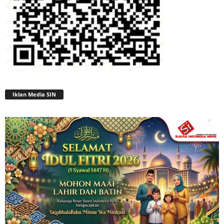
Iklan Media SIN