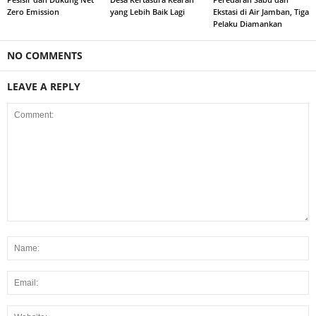
Zero Emission
yang Lebih Baik Lagi
Ekstasi di Air Jamban, Tiga
Pelaku Diamankan
NO COMMENTS
LEAVE A REPLY