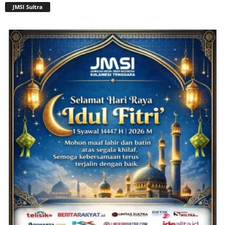
JMSI Sultra