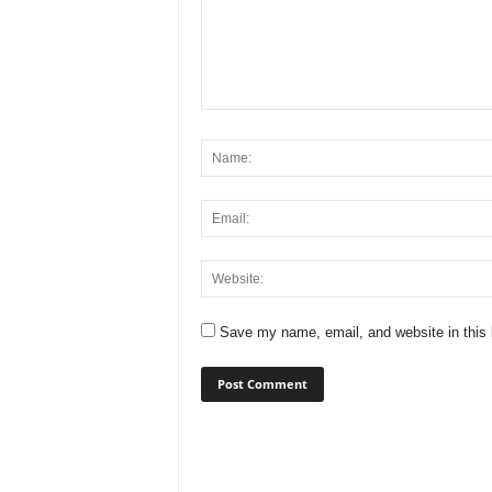
Save my name, email, and website in this 