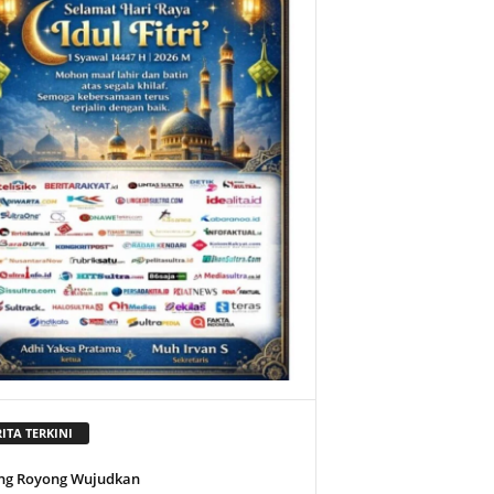
ITA TERKINI
ng Royong Wujudkan