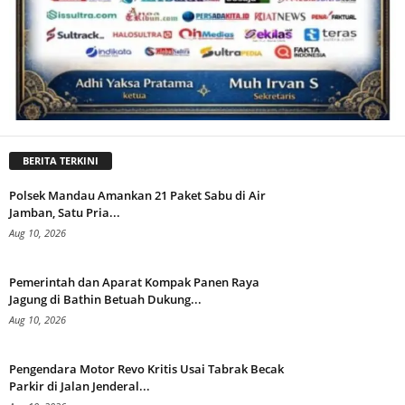
BERITA TERKINI
Polsek Mandau Amankan 21 Paket Sabu di Air
Jamban, Satu Pria...
Aug 10, 2026
Pemerintah dan Aparat Kompak Panen Raya
Jagung di Bathin Betuah Dukung...
Aug 10, 2026
Pengendara Motor Revo Kritis Usai Tabrak Becak
Parkir di Jalan Jenderal...