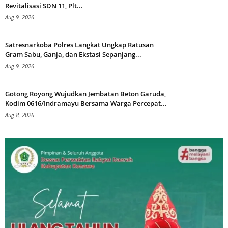
Revitalisasi SDN 11, Plt...
Aug 9, 2026
Satresnarkoba Polres Langkat Ungkap Ratusan
Gram Sabu, Ganja, dan Ekstasi Sepanjang...
Aug 9, 2026
Gotong Royong Wujudkan Jembatan Beton Garuda,
Kodim 0616/Indramayu Bersama Warga Percepat...
Aug 8, 2026