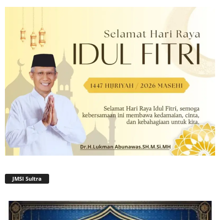
JMSI Sultra