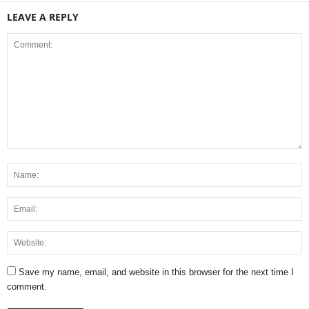
LEAVE A REPLY
Save my name, email, and website in this browser for the next time I
comment.