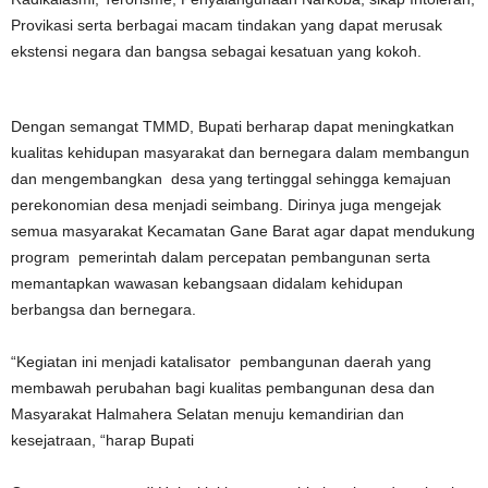
Provikasi serta berbagai macam tindakan yang dapat merusak
ekstensi negara dan bangsa sebagai kesatuan yang kokoh.
Dengan semangat TMMD, Bupati berharap dapat meningkatkan
kualitas kehidupan masyarakat dan bernegara dalam membangun
dan mengembangkan desa yang tertinggal sehingga kemajuan
perekonomian desa menjadi seimbang. Dirinya juga mengejak
semua masyarakat Kecamatan Gane Barat agar dapat mendukung
program pemerintah dalam percepatan pembangunan serta
memantapkan wawasan kebangsaan didalam kehidupan
berbangsa dan bernegara.
“Kegiatan ini menjadi katalisator pembangunan daerah yang
membawah perubahan bagi kualitas pembangunan desa dan
Masyarakat Halmahera Selatan menuju kemandirian dan
kesejatraan, “harap Bupati