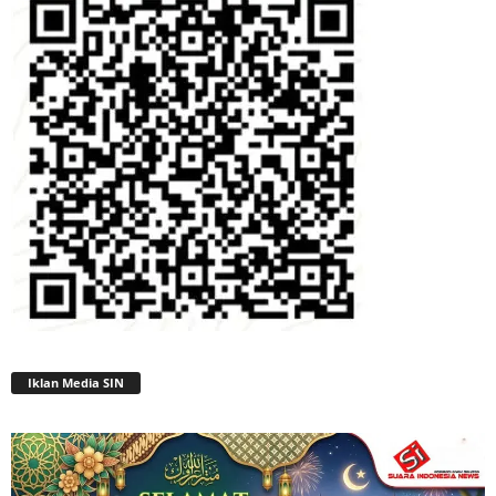
Iklan Media SIN