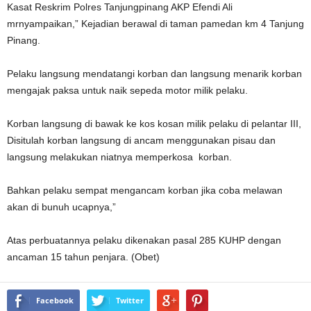
Kasat Reskrim Polres Tanjungpinang AKP Efendi Ali
mrnyampaikan,” Kejadian berawal di taman pamedan km 4 Tanjung
Pinang.
Pelaku langsung mendatangi korban dan langsung menarik korban
mengajak paksa untuk naik sepeda motor milik pelaku.
Korban langsung di bawak ke kos kosan milik pelaku di pelantar III,
Disitulah korban langsung di ancam menggunakan pisau dan
langsung melakukan niatnya memperkosa korban.
Bahkan pelaku sempat mengancam korban jika coba melawan
akan di bunuh ucapnya,”
Atas perbuatannya pelaku dikenakan pasal 285 KUHP dengan
ancaman 15 tahun penjara. (Obet)
Facebook
Twitter