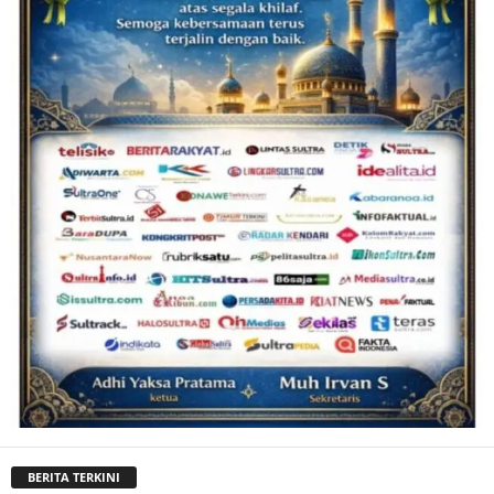
BERITA TERKINI