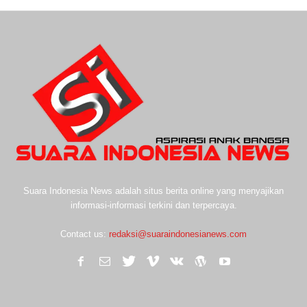
Suara Indonesia News adalah situs berita online yang menyajikan
informasi-informasi terkini dan terpercaya.
Contact us:
redaksi@suaraindonesianews.com