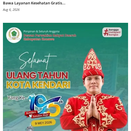
Bawa Layanan Kesehatan Gratis...
Aug 6, 2026