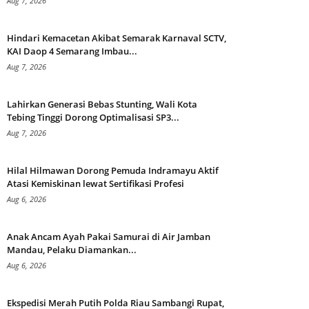
Aug 7, 2026
Hindari Kemacetan Akibat Semarak Karnaval SCTV,
KAI Daop 4 Semarang Imbau...
Aug 7, 2026
Lahirkan Generasi Bebas Stunting, Wali Kota
Tebing Tinggi Dorong Optimalisasi SP3...
Aug 7, 2026
Hilal Hilmawan Dorong Pemuda Indramayu Aktif
Atasi Kemiskinan lewat Sertifikasi Profesi
Aug 6, 2026
Anak Ancam Ayah Pakai Samurai di Air Jamban
Mandau, Pelaku Diamankan...
Aug 6, 2026
Ekspedisi Merah Putih Polda Riau Sambangi Rupat,