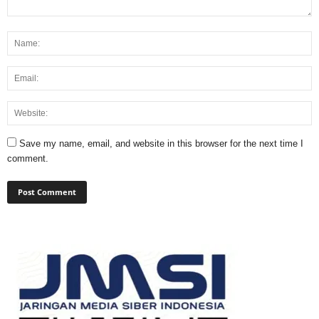
Save my name, email, and website in this browser for the next time I
comment.