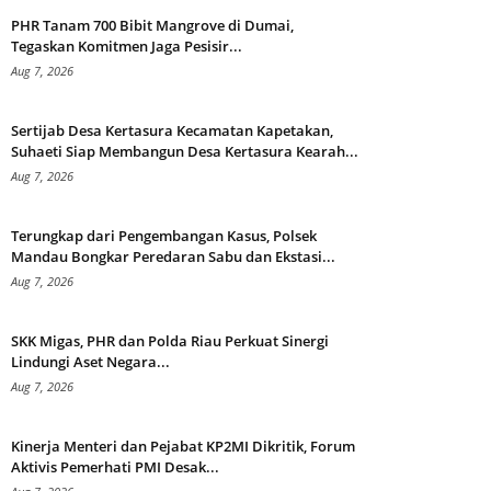
PHR Tanam 700 Bibit Mangrove di Dumai,
Tegaskan Komitmen Jaga Pesisir...
Aug 7, 2026
Sertijab Desa Kertasura Kecamatan Kapetakan,
Suhaeti Siap Membangun Desa Kertasura Kearah...
Aug 7, 2026
Terungkap dari Pengembangan Kasus, Polsek
Mandau Bongkar Peredaran Sabu dan Ekstasi...
Aug 7, 2026
SKK Migas, PHR dan Polda Riau Perkuat Sinergi
Lindungi Aset Negara...
Aug 7, 2026
Kinerja Menteri dan Pejabat KP2MI Dikritik, Forum
Aktivis Pemerhati PMI Desak...