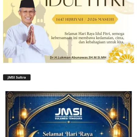
JMSI Sultra