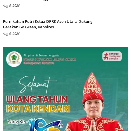
Aug 5, 2026
Pernikahan Putri Ketua DPRK Aceh Utara Dukung
Gerakan Go Green, Kapolres...
Aug 5, 2026