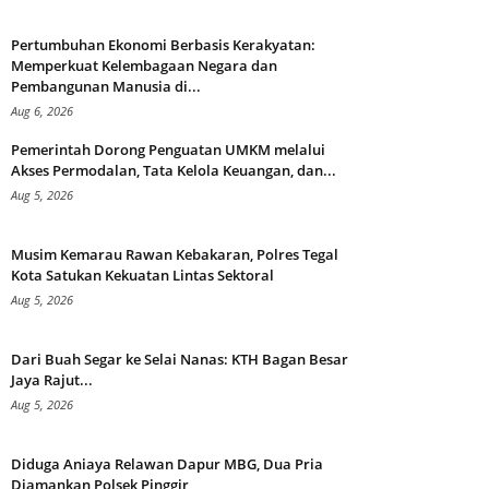
Pertumbuhan Ekonomi Berbasis Kerakyatan:
Memperkuat Kelembagaan Negara dan
Pembangunan Manusia di...
Aug 6, 2026
Pemerintah Dorong Penguatan UMKM melalui
Akses Permodalan, Tata Kelola Keuangan, dan...
Aug 5, 2026
Musim Kemarau Rawan Kebakaran, Polres Tegal
Kota Satukan Kekuatan Lintas Sektoral
Aug 5, 2026
Dari Buah Segar ke Selai Nanas: KTH Bagan Besar
Jaya Rajut...
Aug 5, 2026
Diduga Aniaya Relawan Dapur MBG, Dua Pria
Diamankan Polsek Pinggir