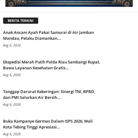
BERITA TERKINI
Anak Ancam Ayah Pakai Samurai di Air Jamban
Mandau, Pelaku Diamankan...
Aug 6, 2026
Ekspedisi Merah Putih Polda Riau Sambangi Rupat,
Bawa Layanan Kesehatan Gratis...
Aug 6, 2026
Tanggap Darurat Kekeringan: Sinergi TNI, BPBD,
dan PMI Salurkan Air Bersih...
Aug 6, 2026
Buka Kampanye Germas Dalam ISPS 2026, Wali
Kota Tebing Tinggi Apresiasi...
Aug 6, 2026