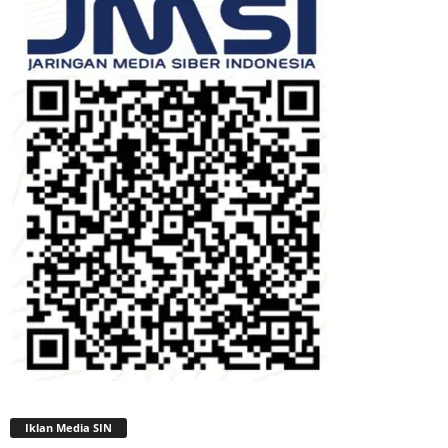
Iklan Media SIN