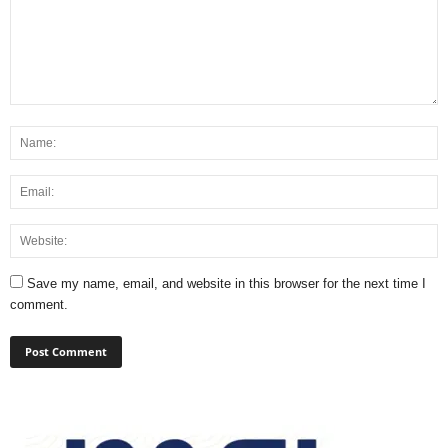
Save my name, email, and website in this browser for the next time I
comment.