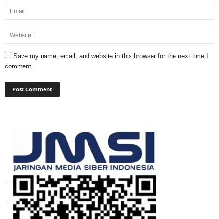
Save my name, email, and website in this browser for the next time I
comment.