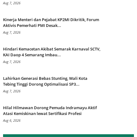
Aug 7, 2026
Kinerja Menteri dan Pejabat KP2MI Dikritik, Forum
Aktivis Pemerhati PMI Desak...
Aug 7, 2026
Hindari Kemacetan Akibat Semarak Karnaval SCTV,
KAI Daop 4 Semarang Imbau...
Aug 7, 2026
Lahirkan Generasi Bebas Stunting, Wali Kota
Tebing Tinggi Dorong Optimalisasi SP3...
Aug 7, 2026
Hilal Hilmawan Dorong Pemuda Indramayu Aktif
Atasi Kemiskinan lewat Sertifikasi Profesi
Aug 6, 2026