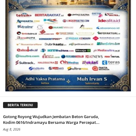
BERITA TERKINI
Gotong Royong Wujudkan Jembatan Beton Garuda,
Kodim 0616/Indramayu Bersama Warga Percepat...
Aug 8, 2026