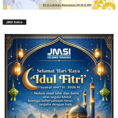
JMSI Sultra