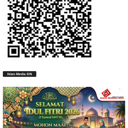
Iklan Media SIN