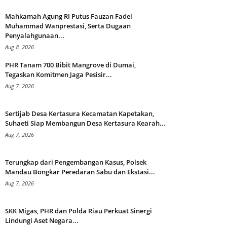
Mahkamah Agung RI Putus Fauzan Fadel
Muhammad Wanprestasi, Serta Dugaan
Penyalahgunaan...
Aug 8, 2026
PHR Tanam 700 Bibit Mangrove di Dumai,
Tegaskan Komitmen Jaga Pesisir...
Aug 7, 2026
Sertijab Desa Kertasura Kecamatan Kapetakan,
Suhaeti Siap Membangun Desa Kertasura Kearah...
Aug 7, 2026
Terungkap dari Pengembangan Kasus, Polsek
Mandau Bongkar Peredaran Sabu dan Ekstasi...
Aug 7, 2026
SKK Migas, PHR dan Polda Riau Perkuat Sinergi
Lindungi Aset Negara...