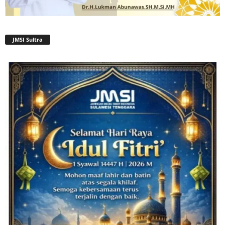
JMSI Sultra