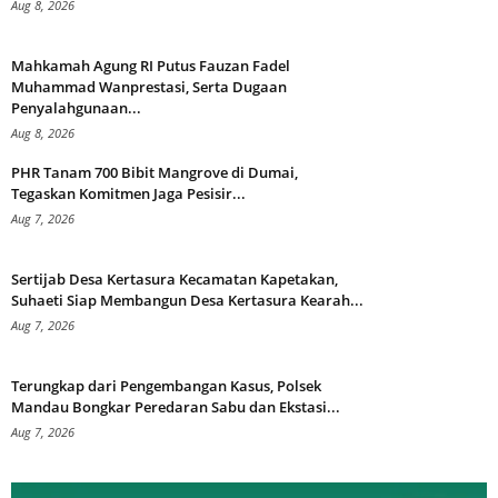
Aug 8, 2026
Mahkamah Agung RI Putus Fauzan Fadel
Muhammad Wanprestasi, Serta Dugaan
Penyalahgunaan...
Aug 8, 2026
PHR Tanam 700 Bibit Mangrove di Dumai,
Tegaskan Komitmen Jaga Pesisir...
Aug 7, 2026
Sertijab Desa Kertasura Kecamatan Kapetakan,
Suhaeti Siap Membangun Desa Kertasura Kearah...
Aug 7, 2026
Terungkap dari Pengembangan Kasus, Polsek
Mandau Bongkar Peredaran Sabu dan Ekstasi...
Aug 7, 2026