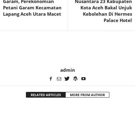
Garam, Perekonomian
Nusantara 23 Kabupaten
Petani Garam Kecamatan
Kota Aceh Bakal Unjuk
Lapang Aceh Utara Macet
Kebolehan Di Hermes
Palace Hotel
admin
RELATED ARTICLES
MORE FROM AUTHOR