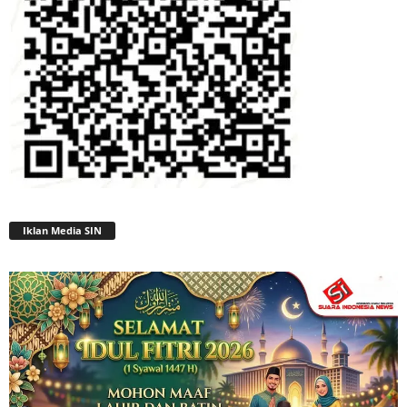
Iklan Media SIN