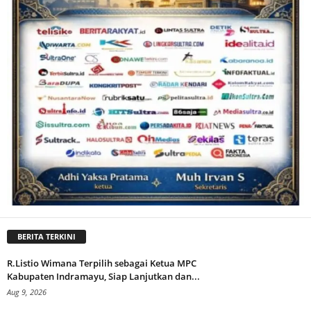
BERITA TERKINI
R.Listio Wimana Terpilih sebagai Ketua MPC
Kabupaten Indramayu, Siap Lanjutkan dan...
Aug 9, 2026