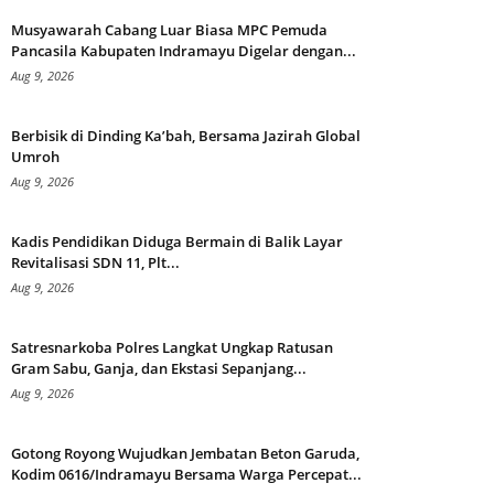
Musyawarah Cabang Luar Biasa MPC Pemuda
Pancasila Kabupaten Indramayu Digelar dengan...
Aug 9, 2026
Berbisik di Dinding Ka’bah, Bersama Jazirah Global
Umroh
Aug 9, 2026
Kadis Pendidikan Diduga Bermain di Balik Layar
Revitalisasi SDN 11, Plt...
Aug 9, 2026
Satresnarkoba Polres Langkat Ungkap Ratusan
Gram Sabu, Ganja, dan Ekstasi Sepanjang...
Aug 9, 2026
Gotong Royong Wujudkan Jembatan Beton Garuda,
Kodim 0616/Indramayu Bersama Warga Percepat...