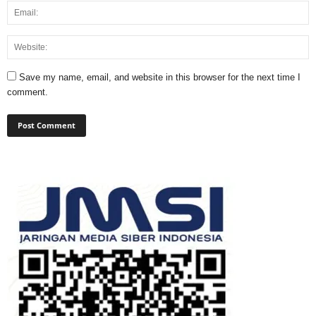
Save my name, email, and website in this browser for the next time I
comment.