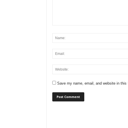
Save my name, email, and website in this 