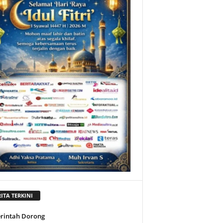
ITA TERKINI
rintah Dorong