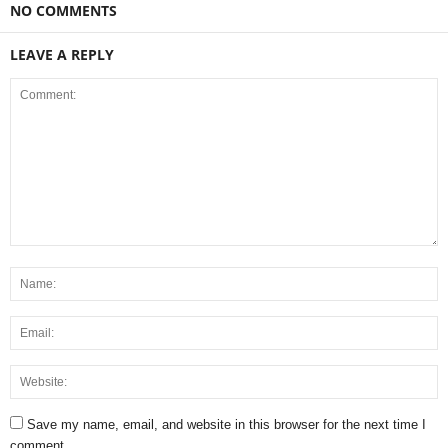
NO COMMENTS
LEAVE A REPLY
Save my name, email, and website in this browser for the next time I
comment.