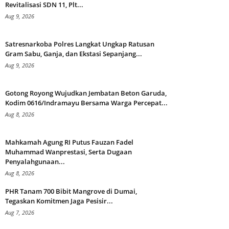
Revitalisasi SDN 11, Plt...
Aug 9, 2026
Satresnarkoba Polres Langkat Ungkap Ratusan
Gram Sabu, Ganja, dan Ekstasi Sepanjang...
Aug 9, 2026
Gotong Royong Wujudkan Jembatan Beton Garuda,
Kodim 0616/Indramayu Bersama Warga Percepat...
Aug 8, 2026
Mahkamah Agung RI Putus Fauzan Fadel
Muhammad Wanprestasi, Serta Dugaan
Penyalahgunaan...
Aug 8, 2026
PHR Tanam 700 Bibit Mangrove di Dumai,
Tegaskan Komitmen Jaga Pesisir...
Aug 7, 2026