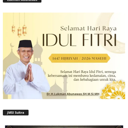
JMSI Sultra