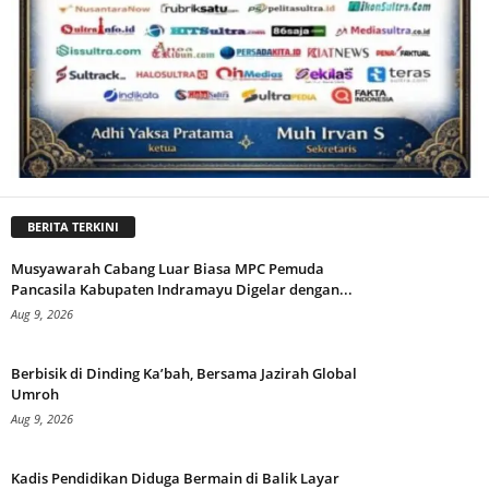
BERITA TERKINI
Musyawarah Cabang Luar Biasa MPC Pemuda
Pancasila Kabupaten Indramayu Digelar dengan...
Aug 9, 2026
Berbisik di Dinding Ka’bah, Bersama Jazirah Global
Umroh
Aug 9, 2026
Kadis Pendidikan Diduga Bermain di Balik Layar