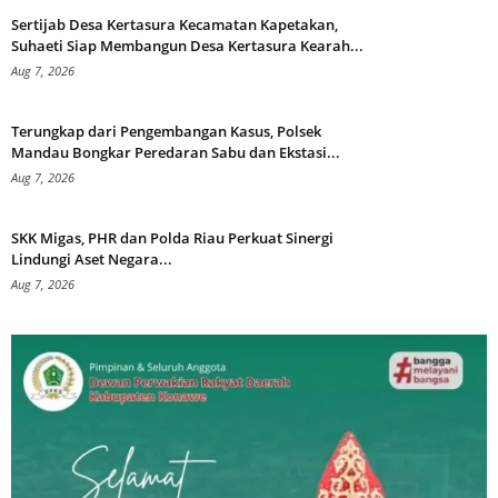
Sertijab Desa Kertasura Kecamatan Kapetakan,
Suhaeti Siap Membangun Desa Kertasura Kearah...
Aug 7, 2026
Terungkap dari Pengembangan Kasus, Polsek
Mandau Bongkar Peredaran Sabu dan Ekstasi...
Aug 7, 2026
SKK Migas, PHR dan Polda Riau Perkuat Sinergi
Lindungi Aset Negara...
Aug 7, 2026