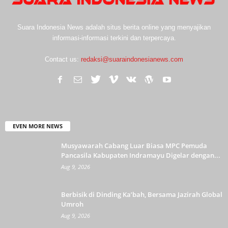
Suara Indonesia News adalah situs berita online yang menyajikan
informasi-informasi terkini dan terpercaya.
Contact us:
redaksi@suaraindonesianews.com
EVEN MORE NEWS
Musyawarah Cabang Luar Biasa MPC Pemuda
Pancasila Kabupaten Indramayu Digelar dengan...
Aug 9, 2026
Berbisik di Dinding Ka’bah, Bersama Jazirah Global
Umroh
Aug 9, 2026