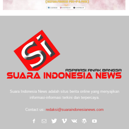
Suara Indonesia News adalah situs berita online yang menyajikan
informasi-informasi terkini dan terpercaya.
Contact us:
redaksi@suaraindonesianews.com