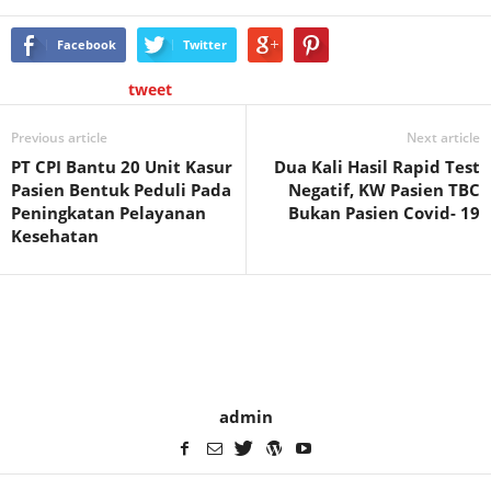
Facebook
Twitter
tweet
Previous article
Next article
PT CPI Bantu 20 Unit Kasur
Dua Kali Hasil Rapid Test
Pasien Bentuk Peduli Pada
Negatif, KW Pasien TBC
Peningkatan Pelayanan
Bukan Pasien Covid- 19
Kesehatan
admin