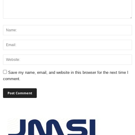
Save my name, email, and website in this browser for the next time I
comment.