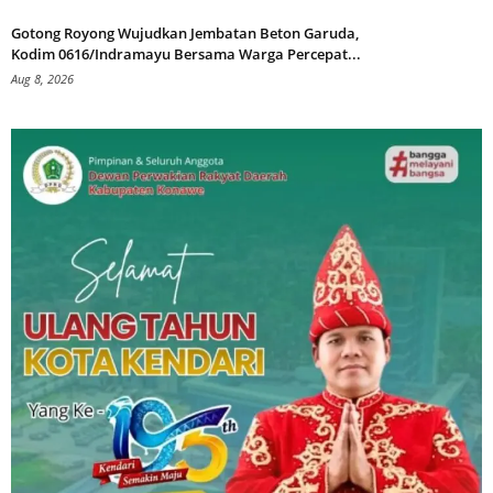
Gotong Royong Wujudkan Jembatan Beton Garuda,
Kodim 0616/Indramayu Bersama Warga Percepat...
Aug 8, 2026