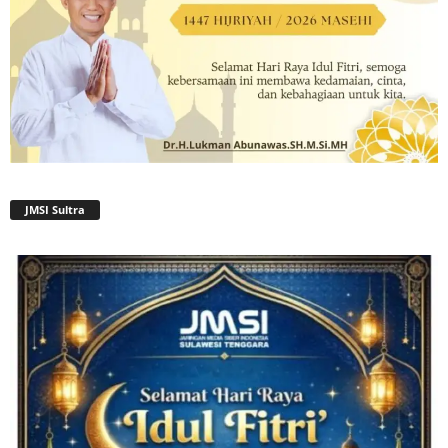
JMSI Sultra