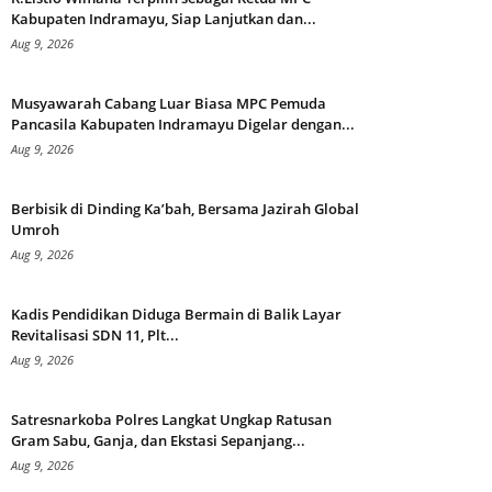
Kabupaten Indramayu, Siap Lanjutkan dan...
Aug 9, 2026
Musyawarah Cabang Luar Biasa MPC Pemuda
Pancasila Kabupaten Indramayu Digelar dengan...
Aug 9, 2026
Berbisik di Dinding Ka’bah, Bersama Jazirah Global
Umroh
Aug 9, 2026
Kadis Pendidikan Diduga Bermain di Balik Layar
Revitalisasi SDN 11, Plt...
Aug 9, 2026
Satresnarkoba Polres Langkat Ungkap Ratusan
Gram Sabu, Ganja, dan Ekstasi Sepanjang...
Aug 9, 2026