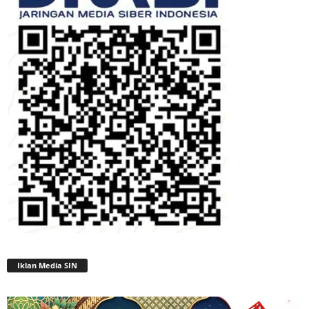
Iklan Media SIN