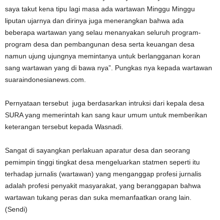
saya takut kena tipu lagi masa ada wartawan Minggu Minggu
liputan ujarnya dan dirinya juga menerangkan bahwa ada
beberapa wartawan yang selau menanyakan seluruh program-
program desa dan pembangunan desa serta keuangan desa
namun ujung ujungnya memintanya untuk berlangganan koran
sang wartawan yang di bawa nya”. Pungkas nya kepada wartawan
suaraindonesianews.com.
Pernyataan tersebut juga berdasarkan intruksi dari kepala desa
SURA yang memerintah kan sang kaur umum untuk memberikan
keterangan tersebut kepada Wasnadi.
Sangat di sayangkan perlakuan aparatur desa dan seorang
pemimpin tinggi tingkat desa mengeluarkan statmen seperti itu
terhadap jurnalis (wartawan) yang menganggap profesi jurnalis
adalah profesi penyakit masyarakat, yang beranggapan bahwa
wartawan tukang peras dan suka memanfaatkan orang lain.
(Sendi)